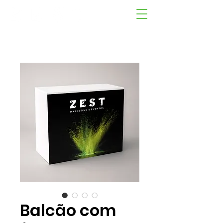
Balcão com