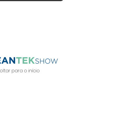
oltar para o início