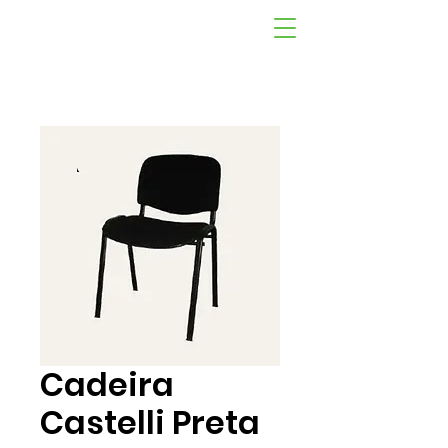
Cadeira
Castelli Preta