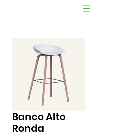
Banco Alto
Ronda