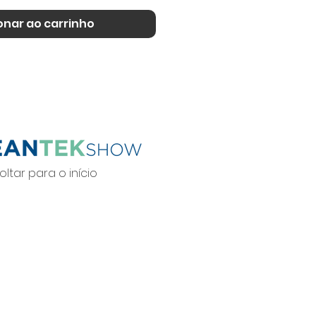
onar ao carrinho
oltar para o início